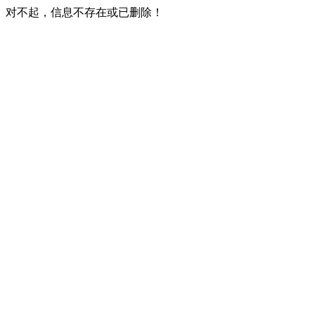
对不起，信息不存在或已删除！