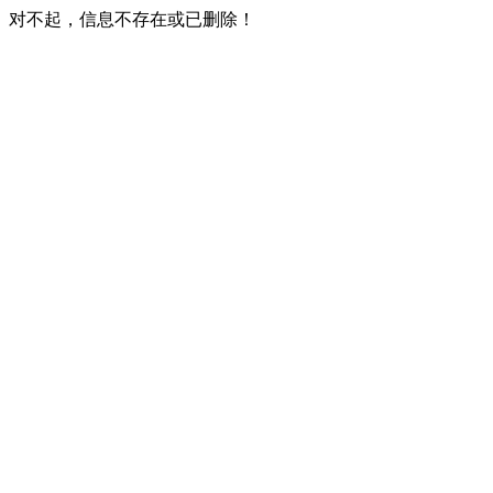
对不起，信息不存在或已删除！