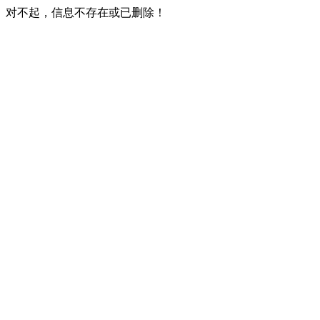
对不起，信息不存在或已删除！