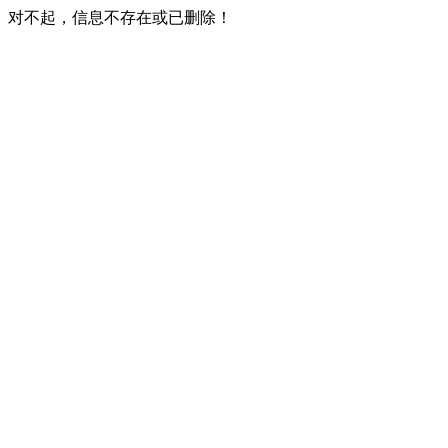
对不起，信息不存在或已删除！