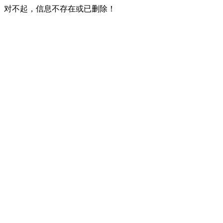
对不起，信息不存在或已删除！