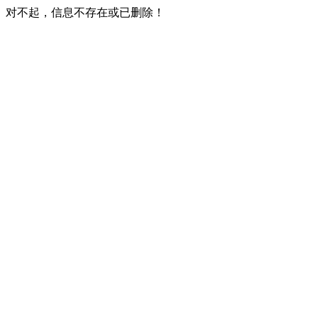
对不起，信息不存在或已删除！