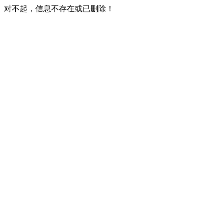
对不起，信息不存在或已删除！