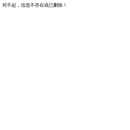
对不起，信息不存在或已删除！