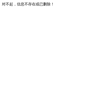
对不起，信息不存在或已删除！