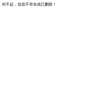
对不起，信息不存在或已删除！