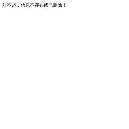
对不起，信息不存在或已删除！