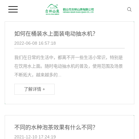
您当前的位置 ：
首 页
>>
新闻资讯
>>
技术知识
如何在桶装水上面装电动抽水机？
2022-06-08 16:57:18
我们在日常的生活中，都离不开一些生活小常识，特别是
在饮用水上面。随时电动抽水机的普及，使用范围及场景
不断拓大，越来越多的...
了解详情 +
不同的水种泡茶效果有什么不同？
2021-12-10 17:24:19