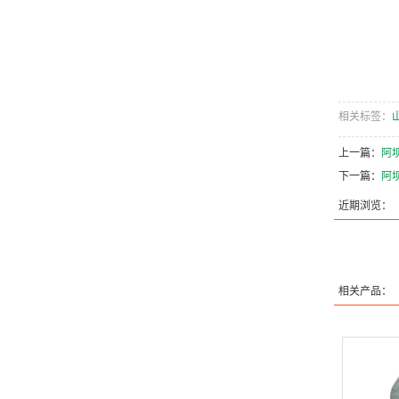
相关标签：
上一篇：
阿
下一篇：
阿坝
近期浏览：
相关产品：