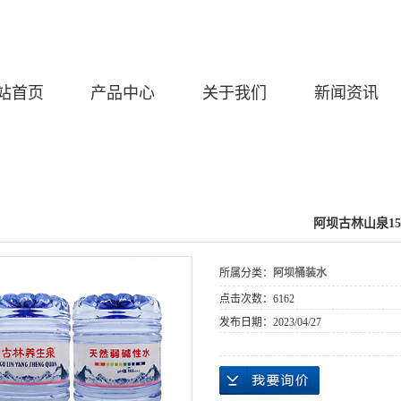
站首页
产品中心
关于我们
新闻资讯
阿坝古林山泉15
所属分类：
阿坝桶装水
点击次数：
6162
发布日期：
2023/04/27