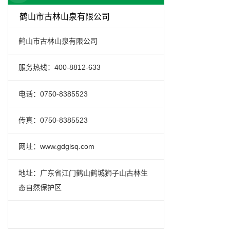
鹤山市古林山泉有限公司
鹤山市古林山泉有限公司
服务热线：400-8812-633
电话：0750-8385523
传真：0750-8385523
网址：www.gdglsq.com
地址：广东省江门鹤山鹤城狮子山古林生
态自然保护区