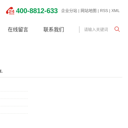
400-8812-633
企业分站
|
网站地图
|
RSS
|
XML
在线留言
联系我们
L