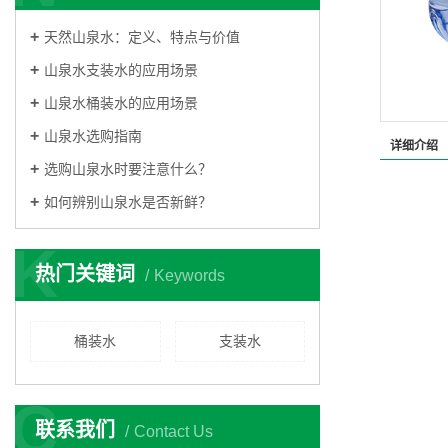
天然山泉水：定义、特点与价值
山泉水支装水的应用场景
山泉水桶装水的应用场景
山泉水选购指南
详细介绍
选购山泉水时要注意什么？
如何辨别山泉水是否新鲜？
K
热门关键词
Keywords
桶装水
支装水
C
联系我们
Contact Us