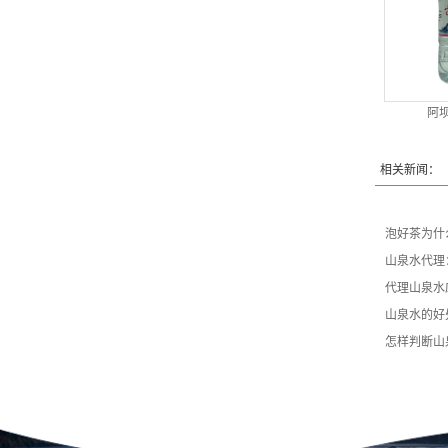
阿
相关新闻：
泡好茶为什
山泉水代理
代理山泉水
山泉水的好
怎样判断山