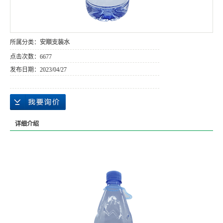
所属分类：
安顺支装水
点击次数：
6677
发布日期：
2023/04/27
详细介绍