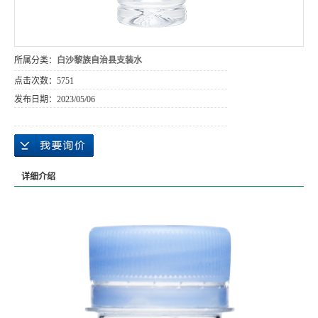
所属分类：
白沙黎族自治县支装水
点击次数：
5751
发布日期：
2023/05/06
详细介绍