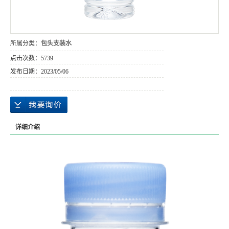
所属分类：
包头支装水
点击次数：
5739
发布日期：
2023/05/06
详细介绍