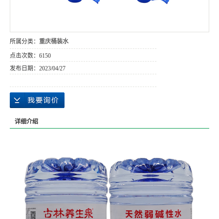
所属分类：
重庆桶装水
点击次数：
6150
发布日期：
2023/04/27
详细介绍