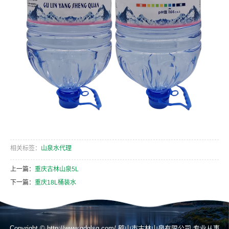
相关标签：
山泉水代理
上一篇：
重庆古林山泉5L
下一篇：
重庆18L桶装水
Copyright © http://www.gdglsq.com/ 鹤山市古林山泉有限公司 专业从事