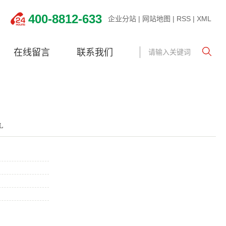
400-8812-633
企业分站
|
网站地图
|
RSS
|
XML
在线留言
联系我们
L