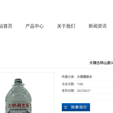
站首页
产品中心
关于我们
新闻资讯
大理古林山泉5
所属分类：
大理桶装水
点击次数：
7188
发布日期：
2023/04/27