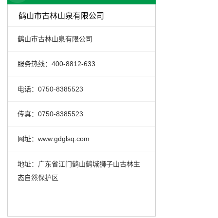
鹤山市古林山泉有限公司
鹤山市古林山泉有限公司
服务热线：400-8812-633
电话：0750-8385523
传真：0750-8385523
网址：www.gdglsq.com
地址：广东省江门鹤山鹤城狮子山古林生
态自然保护区