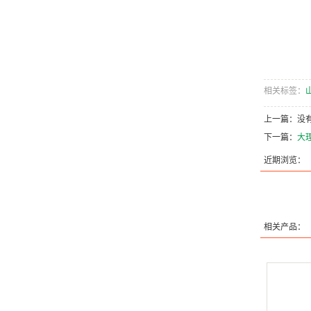
相关标签：
上一篇：没
下一篇：
大
近期浏览：
相关产品：