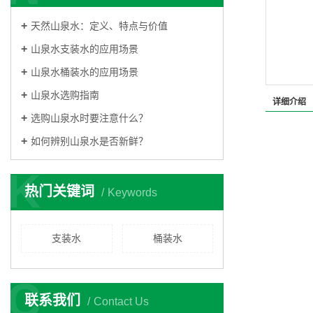
天然山泉水：定义、特点与价值
山泉水支装水的应用场景
山泉水桶装水的应用场景
山泉水选购指南
详细介绍
选购山泉水时要注意什么？
如何辨别山泉水是否新鲜？
K
热门关键词
Keywords
支装水
桶装水
C
联系我们
Contact Us