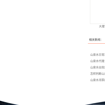
大理
相关新闻：
山泉水日常
山泉水代理
山泉水出现
怎样判断山
山泉水沏茶