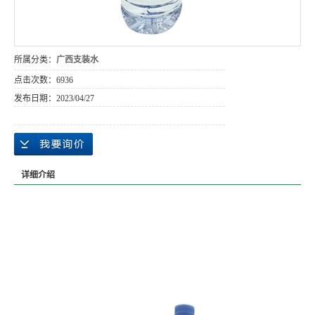
所属分类：
广西支装水
点击次数：
6936
发布日期：
2023/04/27
详细介绍