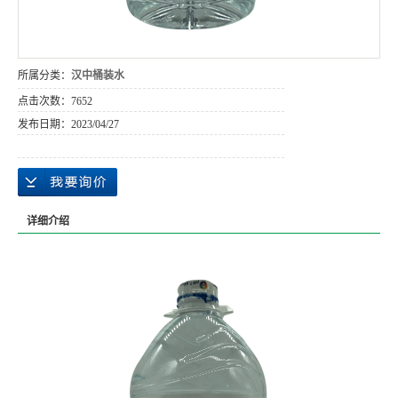
所属分类：
汉中桶装水
点击次数：
7652
发布日期：
2023/04/27
详细介绍