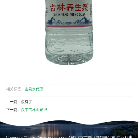
相关标签：
山泉水代理
上一篇：没有了
下一篇：
汉中古林山泉15L
Copyright © http://www.gdglsq.com/ 鹤山市古林山泉有限公司 专业从事