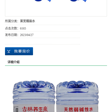
所属分类：
莱芜桶装水
点击次数：
6165
发布日期：
2023/04/27
详细介绍