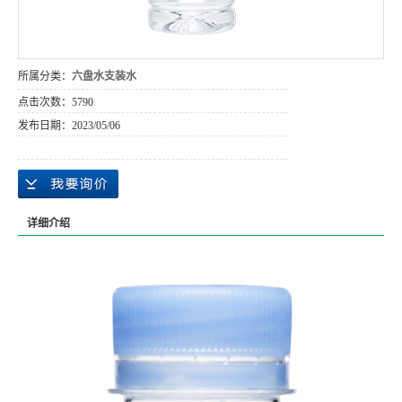
所属分类：
六盘水支装水
点击次数：
5790
发布日期：
2023/05/06
详细介绍