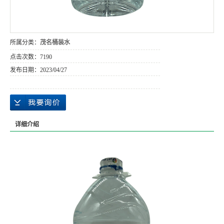
所属分类：
茂名桶装水
点击次数：
7190
发布日期：
2023/04/27
详细介绍