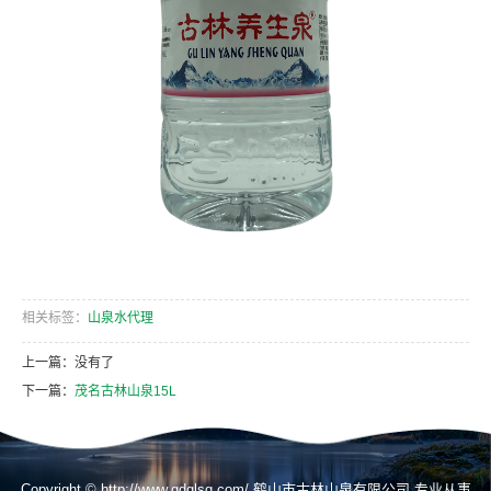
相关标签：
山泉水代理
上一篇：没有了
下一篇：
茂名古林山泉15L
Copyright © http://www.gdglsq.com/ 鹤山市古林山泉有限公司 专业从事