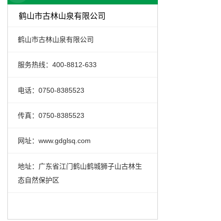
鹤山市古林山泉有限公司
鹤山市古林山泉有限公司
服务热线：400-8812-633
电话：0750-8385523
传真：0750-8385523
网址：www.gdglsq.com
地址：广东省江门鹤山鹤城狮子山古林生
态自然保护区