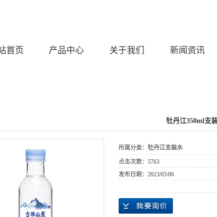
站首页
产品中心
关于我们
新闻资讯
牡丹江350ml支
所属分类：
牡丹江支装水
点击次数：
5763
发布日期：
2023/05/06