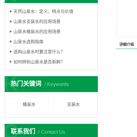
天然山泉水：定义、特点与价值
山泉水支装水的应用场景
山泉水桶装水的应用场景
山泉水选购指南
详细介绍
选购山泉水时要注意什么？
如何辨别山泉水是否新鲜？
K
热门关键词
Keywords
桶装水
支装水
C
联系我们
Contact Us