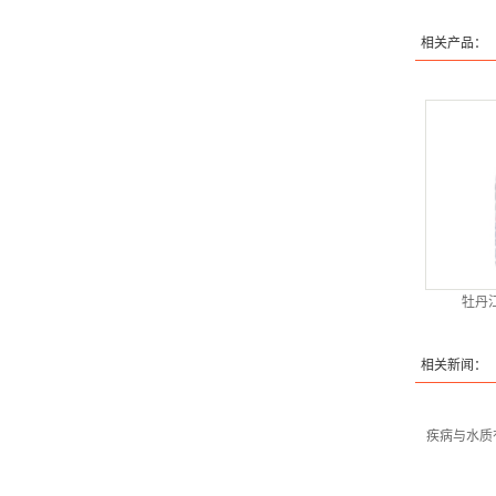
相关产品：
牡丹江
相关新闻：
疾病与水质