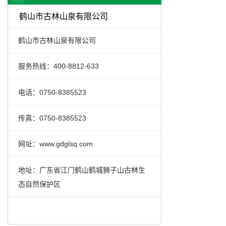
鹤山市古林山泉有限公司
鹤山市古林山泉有限公司
服务热线：400-8812-633
电话：0750-8385523
传真：0750-8385523
网址：www.gdglsq.com
地址：广东省江门鹤山鹤城狮子山古林生
态自然保护区