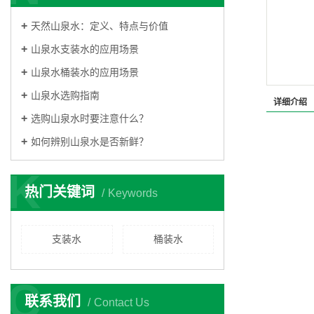
天然山泉水：定义、特点与价值
山泉水支装水的应用场景
山泉水桶装水的应用场景
山泉水选购指南
详细介绍
选购山泉水时要注意什么？
如何辨别山泉水是否新鲜？
K
热门关键词
Keywords
支装水
桶装水
C
联系我们
Contact Us