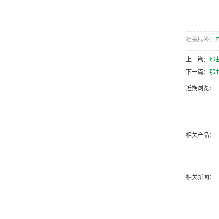
相关标签：
上一篇：
那曲
下一篇：
那曲
近期浏览：
相关产品：
相关新闻：