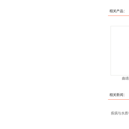
相关产品：
曲靖
相关新闻：
疾病与水质