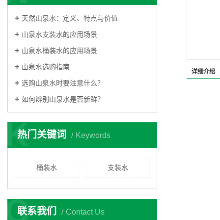
天然山泉水：定义、特点与价值
山泉水支装水的应用场景
山泉水桶装水的应用场景
山泉水选购指南
详细介绍
选购山泉水时要注意什么？
如何辨别山泉水是否新鲜？
K
热门关键词
Keywords
桶装水
支装水
C
联系我们
Contact Us