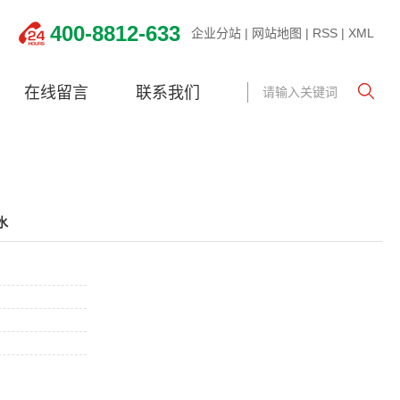
400-8812-633
企业分站
|
网站地图
|
RSS
|
XML
在线留言
联系我们
水