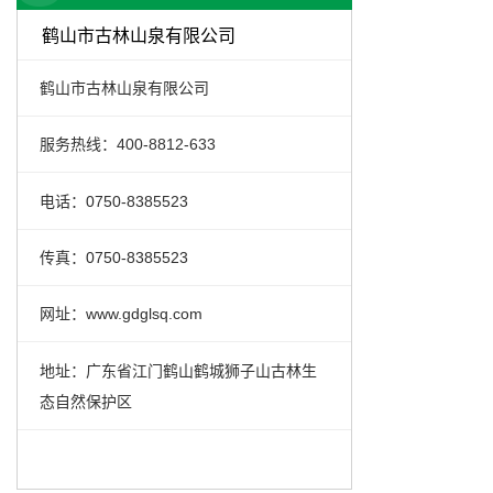
鹤山市古林山泉有限公司
鹤山市古林山泉有限公司
服务热线：400-8812-633
电话：0750-8385523
传真：0750-8385523
网址：www.gdglsq.com
地址：广东省江门鹤山鹤城狮子山古林生
态自然保护区