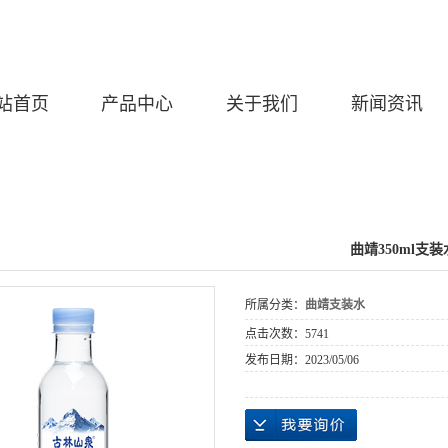
站首页
产品中心
关于我们
新闻资讯
曲靖350ml支装
所属分类：
曲靖支装水
点击次数：
5741
发布日期：
2023/05/06