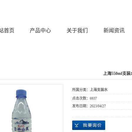
站首页
产品中心
关于我们
新闻资讯
上海550ml支装
所属分类：
上海支装水
点击次数：
6937
发布日期：
2023/04/27