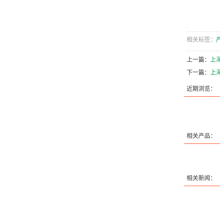
相关标签：
上一篇：
上海
下一篇：
上海
近期浏览：
相关产品：
相关新闻：