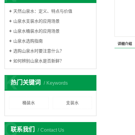
天然山泉水：定义、特点与价值
山泉水支装水的应用场景
山泉水桶装水的应用场景
山泉水选购指南
详细介绍
选购山泉水时要注意什么？
如何辨别山泉水是否新鲜？
K
热门关键词
Keywords
桶装水
支装水
C
联系我们
Contact Us