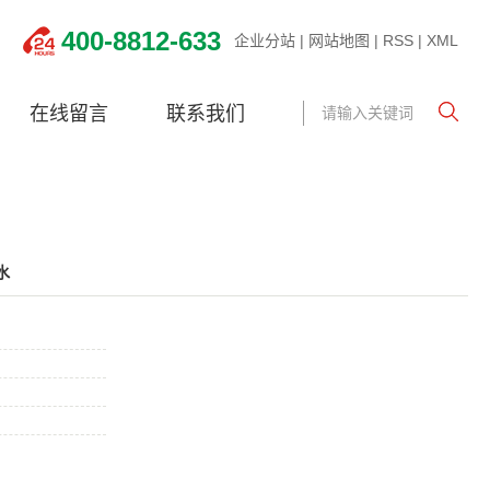
400-8812-633
企业分站
|
网站地图
|
RSS
|
XML
在线留言
联系我们
水