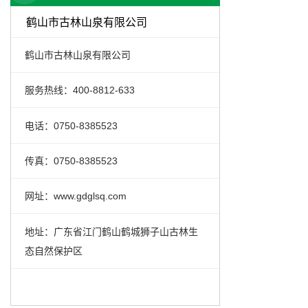
鹤山市古林山泉有限公司
鹤山市古林山泉有限公司
服务热线：400-8812-633
电话：0750-8385523
传真：0750-8385523
网址：www.gdglsq.com
地址：广东省江门鹤山鹤城狮子山古林生
态自然保护区