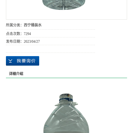
所属分类：
西宁桶装水
点击次数：
7294
发布日期：
2023/04/27
详细介绍