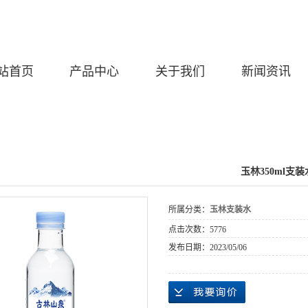
站首页
产品中心
关于我们
新闻资讯
玉林350ml支装
所属分类：
玉林支装水
点击次数：
5776
发布日期：
2023/05/06