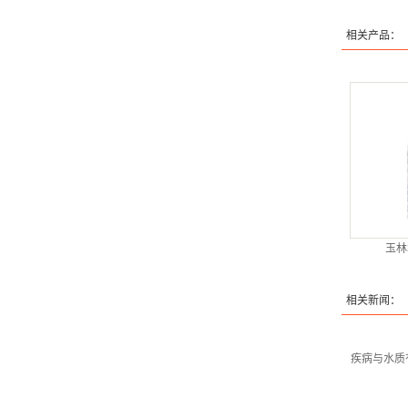
相关产品：
玉林
相关新闻：
疾病与水质