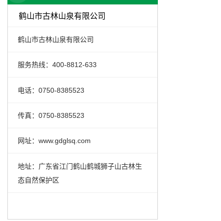
鹤山市古林山泉有限公司
鹤山市古林山泉有限公司
服务热线：400-8812-633
电话：0750-8385523
传真：0750-8385523
网址：www.gdglsq.com
地址：广东省江门鹤山鹤城狮子山古林生
态自然保护区