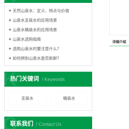
天然山泉水：定义、特点与价值
山泉水支装水的应用场景
山泉水桶装水的应用场景
山泉水选购指南
详细介绍
选购山泉水时要注意什么？
如何辨别山泉水是否新鲜？
K
热门关键词
Keywords
支装水
桶装水
C
联系我们
Contact Us