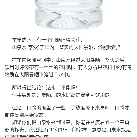
车里的水，有一个问题值得关注：
山泉水“享受”了车内一整天的太阳暴晒，还能喝吗？
在车内密闭空间中，山泉水经过太阳暴晒一整天之后，
饮用时好像带有一丝丝的塑料味，有人分析是塑料中的有毒
物质在太阳暴晒下溶进了水中。
所以得出结论：这水，不能喝！
但事实却是：暴晒后的水仍然是安全可饮用的！
但是，口感的确差了一些，等热度降下来再喝，口感才
能恢复到原始状态。
如果你们把山泉水瓶倒过来，你能在瓶底看到一个三角
形的标志，旁边还有“1”和“PET”的字样，意思是山泉水瓶是