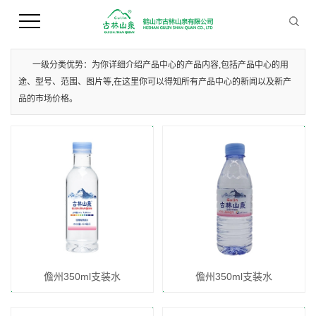
您当前的位置 ：
首 页
>>
产品中心
>>
儋州支装水
一级分类优势：为你详细介绍产品中心的产品内容,包括产品中心的用
途、型号、范围、图片等,在这里你可以得知所有产品中心的新闻以及新产
品的市场价格。
儋州350ml支装水
儋州350ml支装水