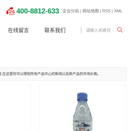
400-8812-633
企业分站
|
网站地图
|
RSS
|
XML
在线留言
联系我们
等,在这里你可以得知所有产品中心的新闻以及新产品的市场价格。