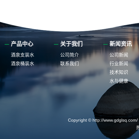
产品中心
关于我们
新闻资讯
酒泉支装水
公司简介
公司新闻
酒泉桶装水
联系我们
行业新闻
技术知识
水与健康
Copyright © http://www.gdg