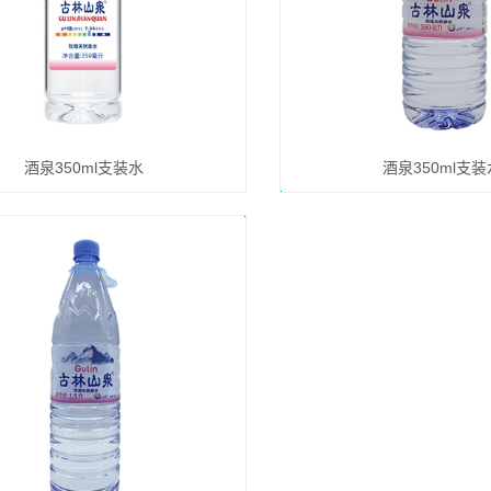
酒泉350ml支装水
酒泉350ml支装