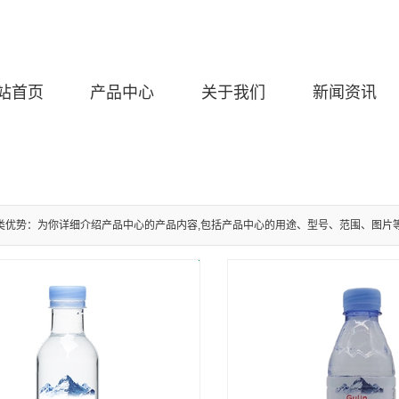
站首页
产品中心
关于我们
新闻资讯
类优势：为你详细介绍产品中心的产品内容,包括产品中心的用途、型号、范围、图片