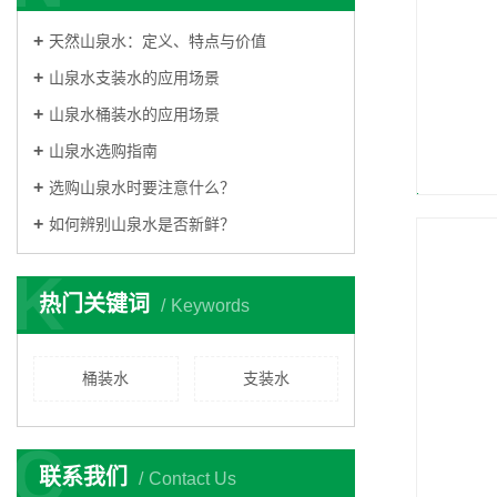
天然山泉水：定义、特点与价值
山泉水支装水的应用场景
山泉水桶装水的应用场景
山泉水选购指南
选购山泉水时要注意什么？
如何辨别山泉水是否新鲜？
K
热门关键词
Keywords
桶装水
支装水
C
联系我们
Contact Us