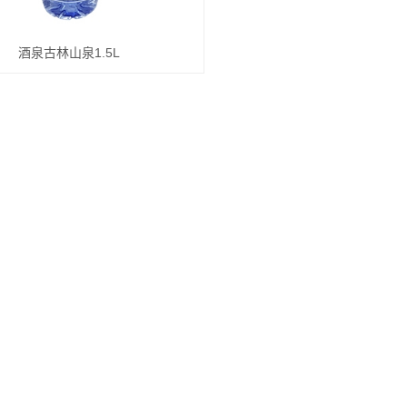
酒泉古林山泉1.5L