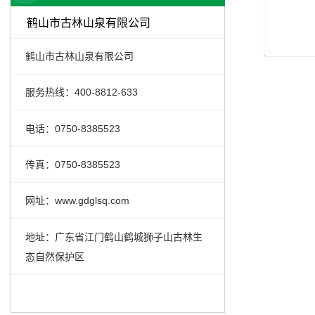
鹤山市古林山泉有限公司
鹤山市古林山泉有限公司
服务热线：400-8812-633
电话：0750-8385523
传真：0750-8385523
网址：www.gdglsq.com
地址：广东省江门鹤山鹤城狮子山古林生
态自然保护区