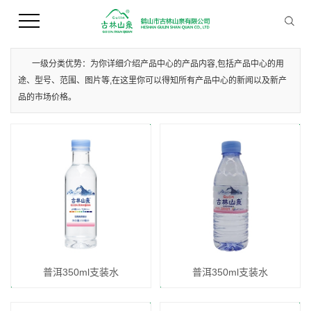
您当前的位置 ：
首 页
>>
产品中心
>>
普洱支装水
一级分类优势：为你详细介绍产品中心的产品内容,包括产品中心的用
途、型号、范围、图片等,在这里你可以得知所有产品中心的新闻以及新产
品的市场价格。
普洱350ml支装水
普洱350ml支装水