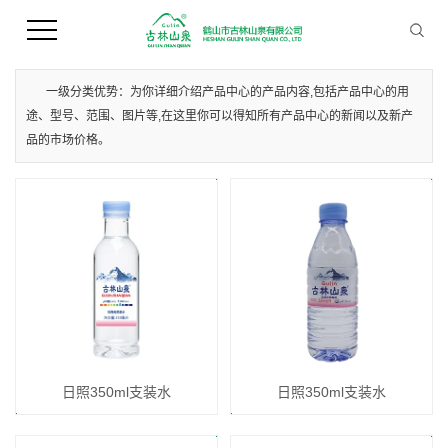
您当前的位置 ：
首 页
>>
产品中心
>>
日照支装水
一级分类优势：为你详细介绍产品中心的产品内容,包括产品中心的用
途、型号、范围、图片等,在这里你可以得知所有产品中心的新闻以及新产
品的市场价格。
日照350ml支装水
日照350ml支装水