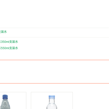
支装水
350ml支装水
550ml支装水