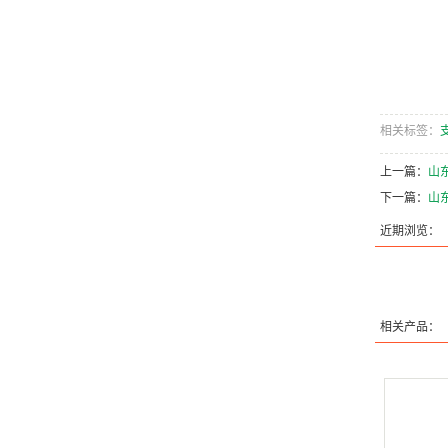
相关标签：
上一篇：
山东
下一篇：
山东
近期浏览：
相关产品：