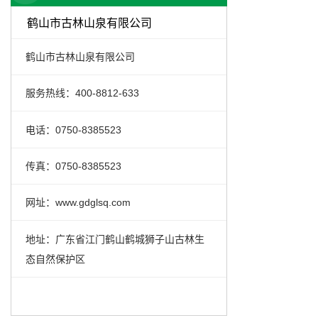
鹤山市古林山泉有限公司
鹤山市古林山泉有限公司
服务热线：400-8812-633
电话：0750-8385523
传真：0750-8385523
网址：www.gdglsq.com
地址：广东省江门鹤山鹤城狮子山古林生
态自然保护区