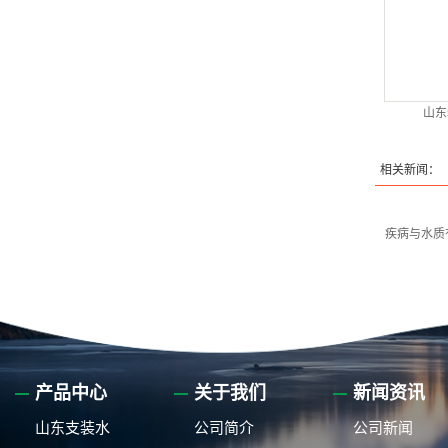
山东
相关新闻：
疾病与水质
产品中心
关于我们
新闻资讯
山东支装水
公司简介
公司新闻