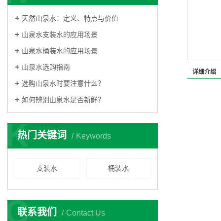
天然山泉水：定义、特点与价值
山泉水支装水的应用场景
山泉水桶装水的应用场景
山泉水选购指南
详细介绍
选购山泉水时要注意什么？
如何辨别山泉水是否新鲜？
K
热门关键词
Keywords
支装水
桶装水
C
联系我们
Contact Us