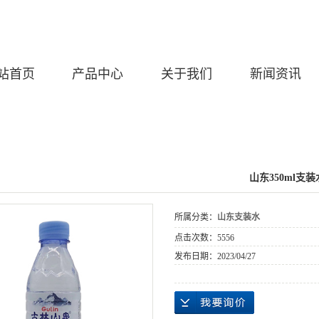
站首页
产品中心
关于我们
新闻资讯
山东350ml支装
所属分类：
山东支装水
点击次数：
5556
发布日期：
2023/04/27