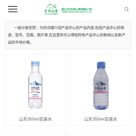
您当前的位置 ：
首 页
>>
产品中心
>>
山东支装水
一级分类优势：为你详细介绍产品中心的产品内容,包括产品中心的用
途、型号、范围、图片等,在这里你可以得知所有产品中心的新闻以及新产
品的市场价格。
山东350ml支装水
山东350ml支装水