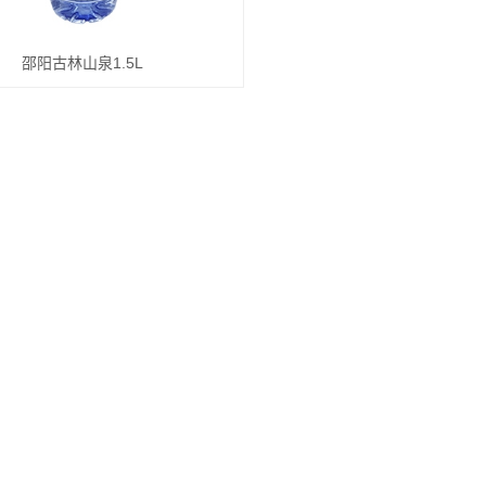
邵阳古林山泉1.5L