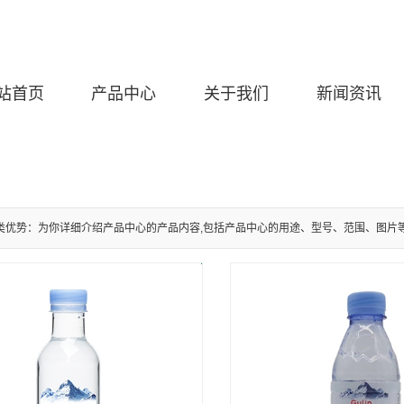
站首页
产品中心
关于我们
新闻资讯
类优势：为你详细介绍产品中心的产品内容,包括产品中心的用途、型号、范围、图片