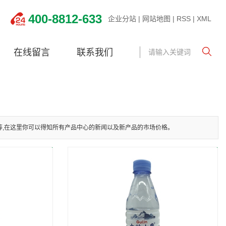
400-8812-633
企业分站
|
网站地图
|
RSS
|
XML
在线留言
联系我们
等,在这里你可以得知所有产品中心的新闻以及新产品的市场价格。