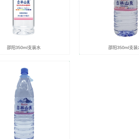
邵阳350ml支装水
邵阳350ml支装