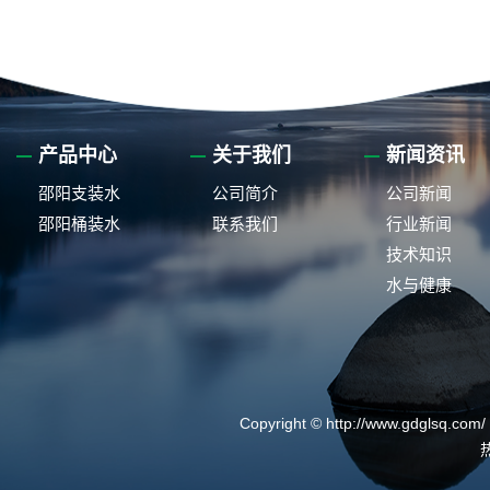
产品中心
关于我们
新闻资讯
邵阳支装水
公司简介
公司新闻
邵阳桶装水
联系我们
行业新闻
技术知识
水与健康
Copyright © http://www.gdg