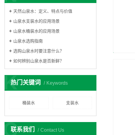
天然山泉水：定义、特点与价值
山泉水支装水的应用场景
山泉水桶装水的应用场景
山泉水选购指南
选购山泉水时要注意什么？
如何辨别山泉水是否新鲜？
K
热门关键词
Keywords
桶装水
支装水
C
联系我们
Contact Us