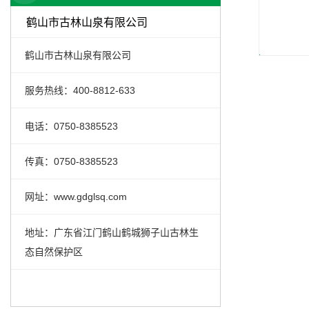
鹤山市古林山泉有限公司
鹤山市古林山泉有限公司
服务热线：400-8812-633
电话：0750-8385523
传真：0750-8385523
网址：www.gdglsq.com
地址：广东省江门鹤山鹤城狮子山古林生
态自然保护区