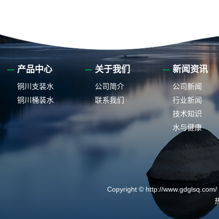
产品中心
关于我们
新闻资讯
铜川支装水
公司简介
公司新闻
铜川桶装水
联系我们
行业新闻
技术知识
水与健康
Copyright © http://www.gdg