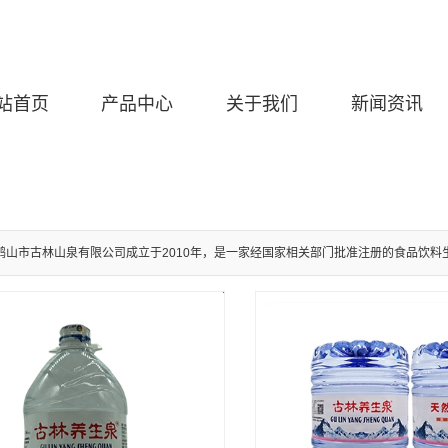
站首页
产品中心
关于我们
新闻资讯
鹤山市古林山泉有限公司成立于2010年，是一家经国家相关部门批准注册的食品饮料生产企