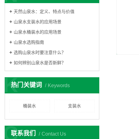
天然山泉水：定义、特点与价值
山泉水支装水的应用场景
山泉水桶装水的应用场景
山泉水选购指南
选购山泉水时要注意什么？
如何辨别山泉水是否新鲜？
K
热门关键词
Keywords
桶装水
支装水
C
联系我们
Contact Us