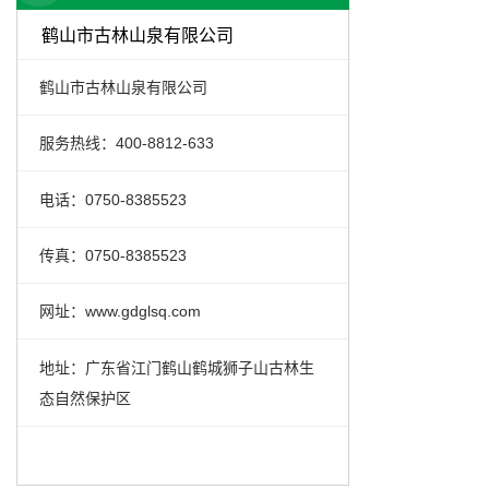
鹤山市古林山泉有限公司
鹤山市古林山泉有限公司
服务热线：400-8812-633
电话：0750-8385523
传真：0750-8385523
网址：www.gdglsq.com
地址：广东省江门鹤山鹤城狮子山古林生
态自然保护区