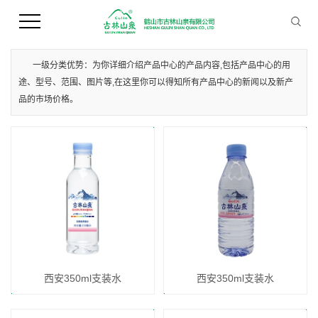
您当前的位置 ：
首 页
>>
产品中心
>>
西安支装水
一级分类优势：为你详细介绍产品中心的产品内容,包括产品中心的用
途、型号、范围、图片等,在这里你可以得知所有产品中心的新闻以及新产
品的市场价格。
西安350ml支装水
西安350ml支装水