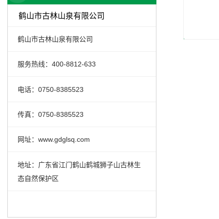
鹤山市古林山泉有限公司
鹤山市古林山泉有限公司
服务热线：400-8812-633
电话：0750-8385523
传真：0750-8385523
网址：www.gdglsq.com
地址：广东省江门鹤山鹤城狮子山古林生
态自然保护区