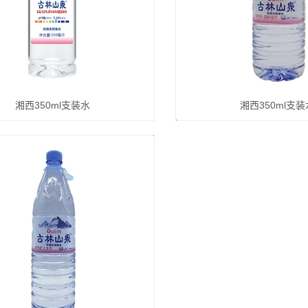
湘西350ml支装水
湘西350ml支装