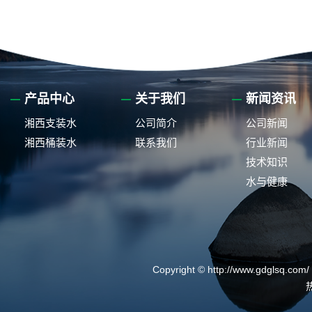
产品中心
关于我们
新闻资讯
湘西支装水
公司简介
公司新闻
湘西桶装水
联系我们
行业新闻
技术知识
水与健康
Copyright © http://www.gdg