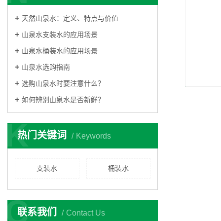
天然山泉水：定义、特点与价值
山泉水支装水的应用场景
山泉水桶装水的应用场景
山泉水选购指南
选购山泉水时要注意什么？
如何辨别山泉水是否新鲜？
K
热门关键词
Keywords
支装水
桶装水
C
联系我们
Contact Us