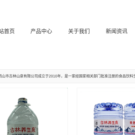
站首页
产品中心
关于我们
新闻资讯
鹤山市古林山泉有限公司成立于2010年，是一家经国家相关部门批准注册的食品饮料生产企