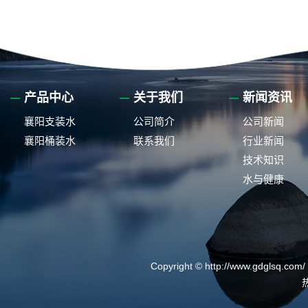
产品中心
关于我们
新闻资讯
襄阳支装水
公司简介
公司新闻
襄阳桶装水
联系我们
行业新闻
技术知识
水与健康
Copyright © http://www.gdg