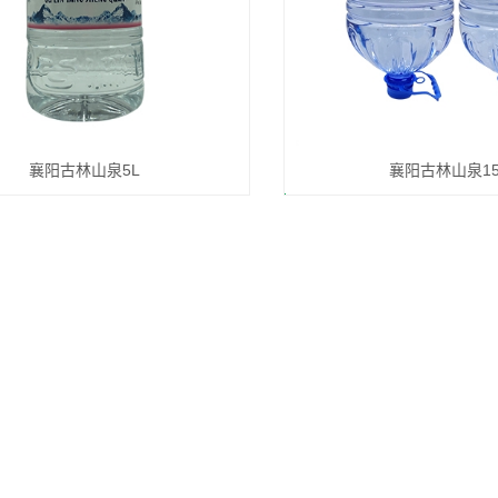
襄阳古林山泉5L
襄阳古林山泉15