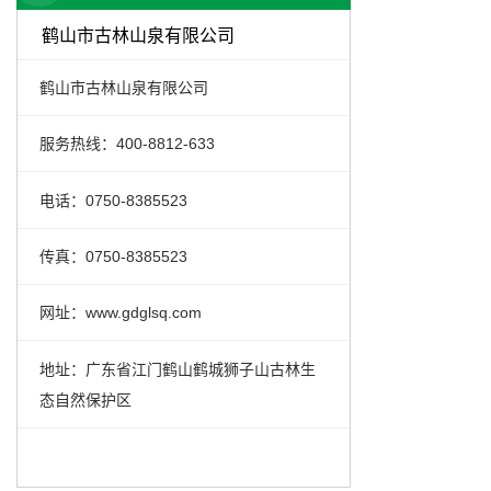
鹤山市古林山泉有限公司
鹤山市古林山泉有限公司
服务热线：400-8812-633
电话：0750-8385523
传真：0750-8385523
网址：www.gdglsq.com
地址：广东省江门鹤山鹤城狮子山古林生
态自然保护区