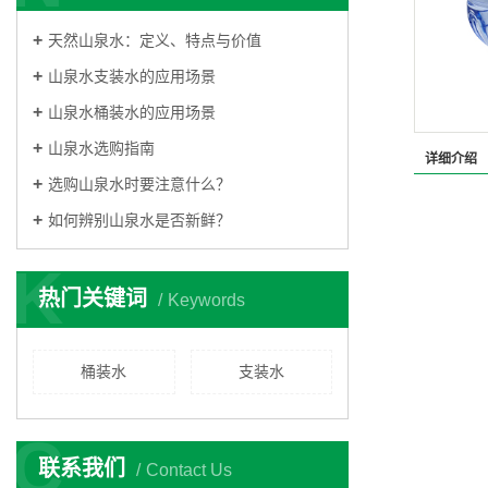
天然山泉水：定义、特点与价值
山泉水支装水的应用场景
山泉水桶装水的应用场景
山泉水选购指南
详细介绍
选购山泉水时要注意什么？
如何辨别山泉水是否新鲜？
K
热门关键词
Keywords
桶装水
支装水
C
联系我们
Contact Us