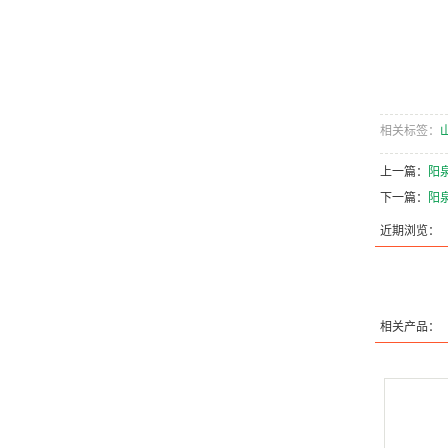
相关标签：
上一篇：
阳
下一篇：
阳泉
近期浏览：
相关产品：