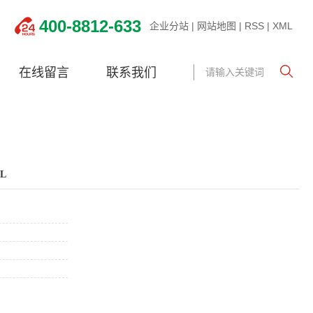
400-8812-633
企业分站
|
网站地图
|
RSS
|
XML
在线留言
联系我们
L