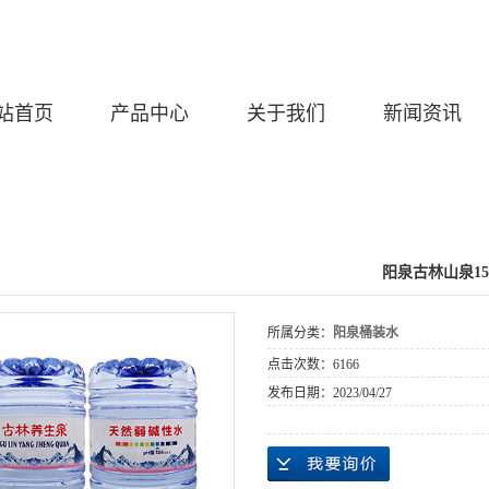
站首页
产品中心
关于我们
新闻资讯
阳泉古林山泉15
所属分类：
阳泉桶装水
点击次数：
6166
发布日期：
2023/04/27