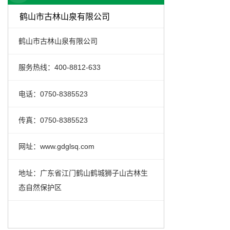
鹤山市古林山泉有限公司
鹤山市古林山泉有限公司
服务热线：400-8812-633
电话：0750-8385523
传真：0750-8385523
网址：www.gdglsq.com
地址：广东省江门鹤山鹤城狮子山古林生
态自然保护区