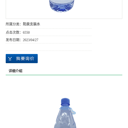
所属分类：
阳泉支装水
点击次数：
6550
发布日期：
2023/04/27
详细介绍