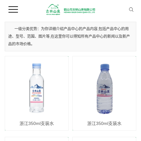
您当前的位置 ：
首 页
>>
产品中心
>>
浙江支装水
一级分类优势：为你详细介绍产品中心的产品内容,包括产品中心的用
途、型号、范围、图片等,在这里你可以得知所有产品中心的新闻以及新产
品的市场价格。
浙江350ml支装水
浙江350ml支装水