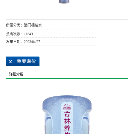
所属分类：
澳门桶装水
点击次数：
11643
发布日期：
2023/04/27
详细介绍