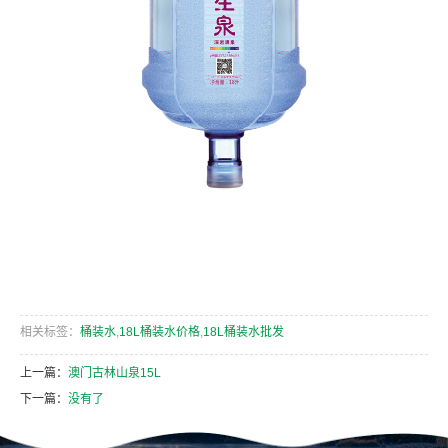
相关标签：
桶装水
,
18L桶装水价格
,
18L桶装水批发
上一篇：
澳门古林山泉15L
下一篇：
没有了