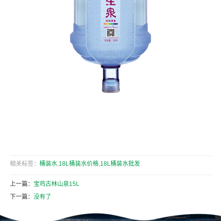
相关标签：
桶装水
,
18L桶装水价格
,
18L桶装水批发
上一篇：
宝鸡古林山泉15L
下一篇：
没有了