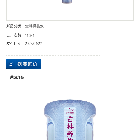
所属分类：
宝鸡桶装水
点击次数：
11684
发布日期：
2023/04/27
详细介绍