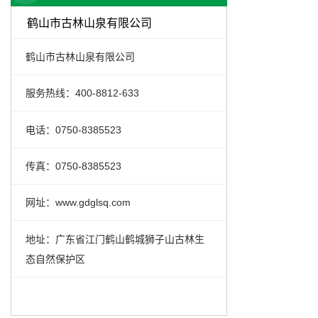
鹤山市古林山泉有限公司
鹤山市古林山泉有限公司
服务热线：400-8812-633
电话：0750-8385523
传真：0750-8385523
网址：www.gdglsq.com
地址：广东省江门鹤山鹤城狮子山古林生
态自然保护区