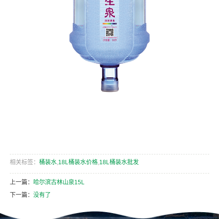
相关标签：
桶装水
,
18L桶装水价格
,
18L桶装水批发
上一篇：
哈尔滨古林山泉15L
下一篇：
没有了