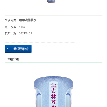
所属分类：
哈尔滨桶装水
点击次数：
11663
发布日期：
2023/04/27
详细介绍