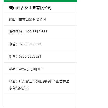
鹤山市古林山泉有限公司
鹤山市古林山泉有限公司
服务热线：400-8812-633
电话：0750-8385523
传真：0750-8385523
网址：www.gdglsq.com
地址：广东省江门鹤山鹤城狮子山古林生
态自然保护区