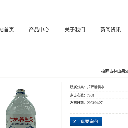
站首页
产品中心
关于我们
新闻资讯
拉萨古林山泉5
所属分类：
拉萨桶装水
点击次数：
7368
发布日期：
2023/04/27