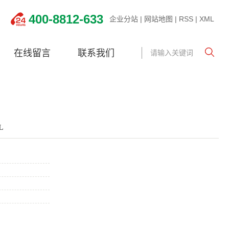
400-8812-633
企业分站
|
网站地图
|
RSS
|
XML
在线留言
联系我们
L