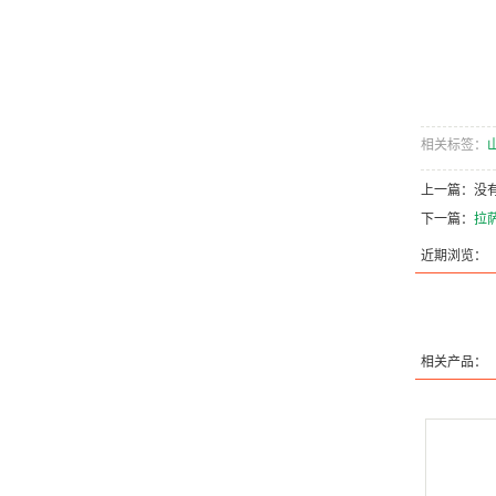
相关标签：
上一篇：没
下一篇：
拉
近期浏览：
相关产品：