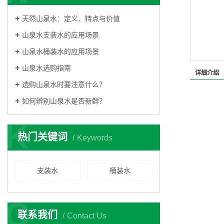
天然山泉水：定义、特点与价值
山泉水支装水的应用场景
山泉水桶装水的应用场景
山泉水选购指南
详细介绍
选购山泉水时要注意什么？
如何辨别山泉水是否新鲜？
K
热门关键词
Keywords
支装水
桶装水
C
联系我们
Contact Us