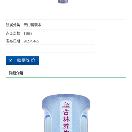
所属分类：
天门桶装水
点击次数：
11688
发布日期：
2023/04/27
详细介绍