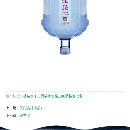
相关标签：
桶装水
,
18L桶装水价格
,
18L桶装水批发
上一篇：
天门古林山泉15L
下一篇：
没有了